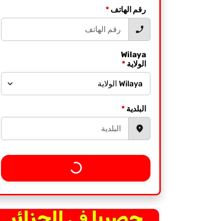
*
رقم الهاتف
Wilaya
*
الولاية
*
البلدية