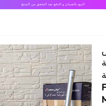
البيع بالضمان و الدفع بعد التحقق من المنتج
ة
ة